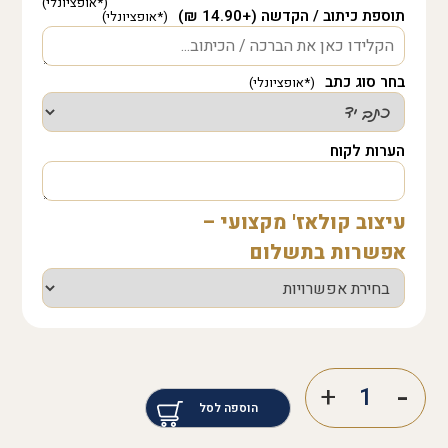
תוספת כיתוב / הקדשה (+14.90 ₪)
בחר סוג כתב
הערות לקוח
עיצוב קולאז' מקצועי –
אפשרות בתשלום
הוספה לסל