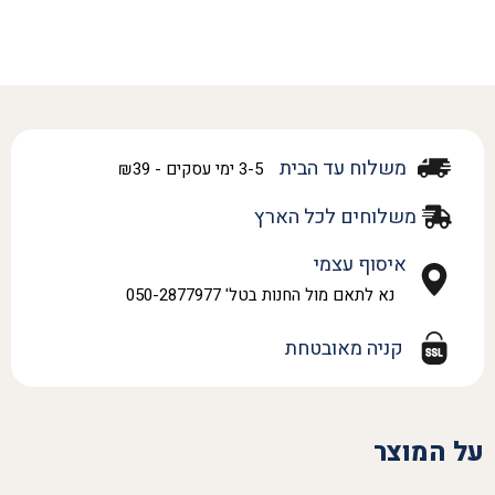
משלוח עד הבית
3-5 ימי עסקים - ₪39
משלוחים לכל הארץ
איסוף עצמי
נא לתאם מול החנות בטל' 050-2877977
קניה מאובטחת
על המוצר