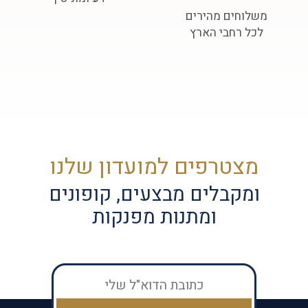
משלוחים מהירים
לכל רחבי הארץ
מצטרפים למועדון שלנו
ומקבלים מבצעים, קופונים
ומתנות מפנקות