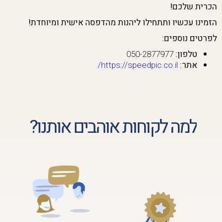
הכרית שלכם!
הזמינו עכשיו ותתחילו ליהנות מהדפסה אישית ומיוחדת!
לפרטים נוספים:
טלפון:
050-2877977
אתר:
https://speedpic.co.il/
למה לקוחות אוהבים אותנו?