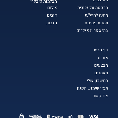
מעוצבים
מצלמות ואביזרי
הדפסה על זכוכית
צילום
מתנה לחייל/ת
דובים
תמונת פסיפס
מגבות
בתי ספר וגני ילדים
דף הבית
אודות
מבצעים
מאמרים
החשבון שלי
תנאי שימוש תקנון
צור קשר