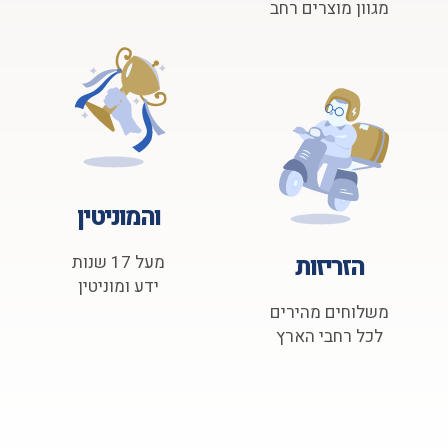
מגוון מוצרים רחב
והמוניטין
הזריזות
מעל 17 שנות
ידע ומוניטין
משלוחים מהירים
לכל רחבי הארץ