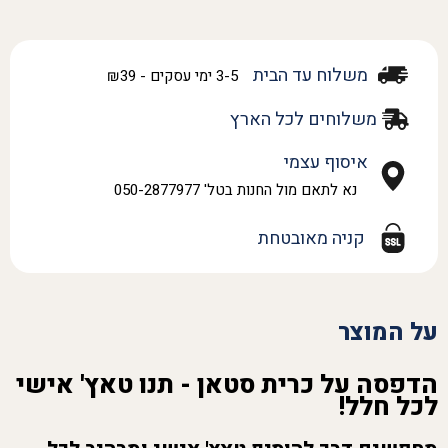
משלוח עד הבית
3-5 ימי עסקים - ₪39
משלוחים לכל הארץ
איסוף עצמי
נא לתאם מול החנות בטל' 050-2877977
קניה מאובטחת
על המוצר
הדפסה על כרית סטאן - תנו טאץ' אישי
לכל חלל!