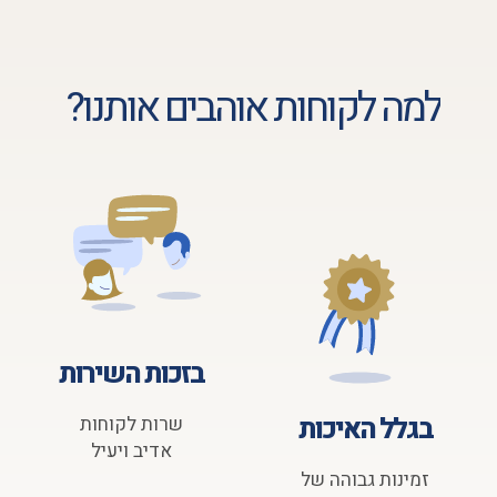
למה לקוחות אוהבים אותנו?
בזכות השירות
בגלל האיכות
שרות לקוחות
אדיב ויעיל
זמינות גבוהה של