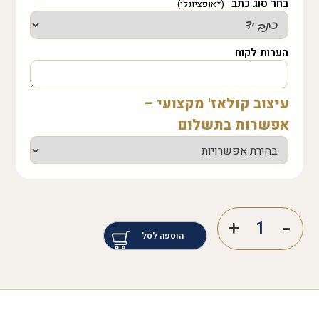
בחר סוג כתב
הערות לקוח
עיצוב קולאז' מקצועי –
אפשרות בתשלום
הוספה לסל