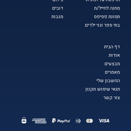
מתנה לחייל/ת
דובים
תמונת פסיפס
מגבות
בתי ספר וגני ילדים
דף הבית
אודות
מבצעים
מאמרים
החשבון שלי
תנאי שימוש תקנון
צור קשר