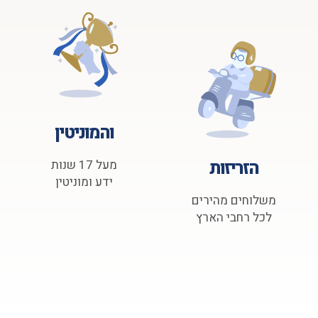
והמוניטין
הזריזות
מעל 17 שנות
ידע ומוניטין
משלוחים מהירים
לכל רחבי הארץ