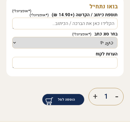
בואו נתחיל
תוספת כיתוב / הקדשה (+14.90 ₪)
בחר סוג כתב
הערות לקוח
הוספה לסל