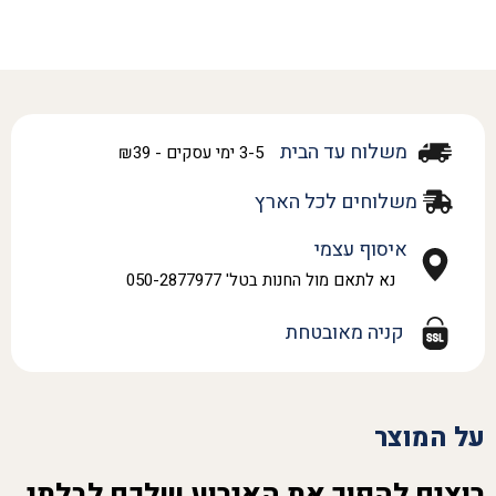
משלוח עד הבית
3-5 ימי עסקים - ₪39
משלוחים לכל הארץ
איסוף עצמי
נא לתאם מול החנות בטל' 050-2877977
קניה מאובטחת
על המוצר
רוצים להפוך את האירוע שלכם לבלתי