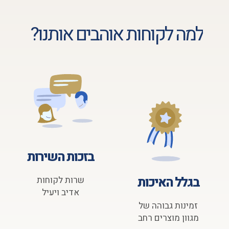
למה לקוחות אוהבים אותנו?
בזכות השירות
בגלל האיכות
שרות לקוחות
אדיב ויעיל
זמינות גבוהה של
מגוון מוצרים רחב