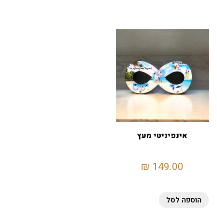
אינפיניטי מעץ
₪
149.00
הוספה לסל