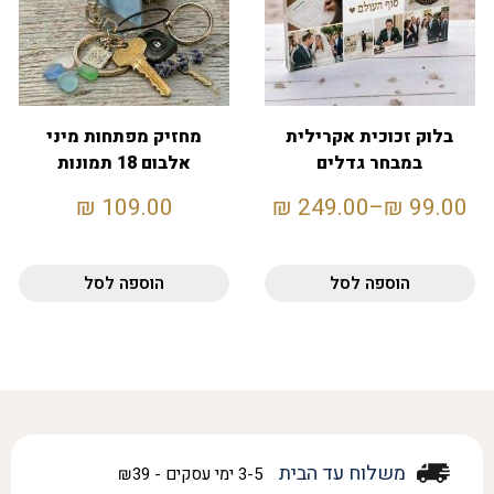
בלוק זכוכית אקרילית
מחזיק מפתחות מיני
במבחר גדלים
אלבום 18 תמונות
₪
109.00
₪
249.00
–
₪
99.00
הוספה לסל
הוספה לסל
משלוח עד הבית
3-5 ימי עסקים - ₪39