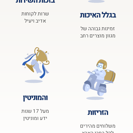
בזכות השירות
בגלל האיכות
שרות לקוחות
אדיב ויעיל
זמינות גבוהה של
מגוון מוצרים רחב
והמוניטין
הזריזות
מעל 17 שנות
ידע ומוניטין
משלוחים מהירים