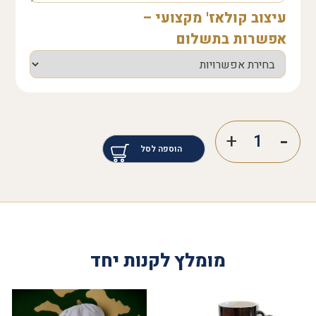
עיצוב קולאז' מקצועי –
אפשרות בתשלום
הוספה לסל
מומלץ לקנות יחד