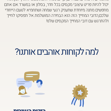
יכול להיות פריט עיצובי מקסים בכל חדר, בסלון או במשרד.אם אתם
מחפשים מתנה מיוחדת שתעניק רגעי שמחה ושתחמיא לטעם הייחודי
שלכם,הדובי המחייך הזה הוא הבחירה המושלמת.אל תפסיקו לחייך
ולהתרגש עם דובי המחייך המקסים שלנו!
למה לקוחות אוהבים אותנו?