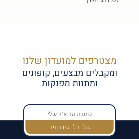
לכל רחבי הארץ
מצטרפים למועדון שלנו
ומקבלים מבצעים, קופונים
ומתנות מפנקות