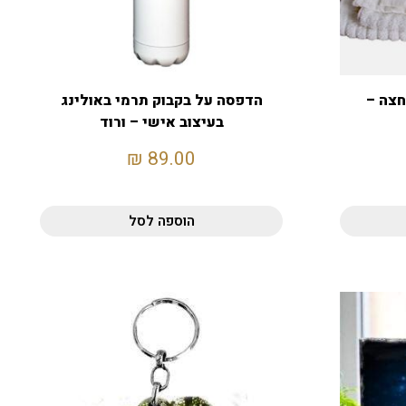
חצה –
הדפסה על בקבוק תרמי באולינג
בעיצוב אישי – ורוד
₪
89.00
הוספה לסל