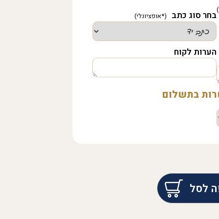
בחר סוג כתב
הערות לקוח
שרות בתשלום
ה לסל