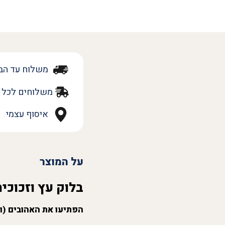
משלוח עד הב
משלוחים לכל 
איסוף עצמי
על המוצר
בלוק עץ וזכוכית
הפתיעו את האהובים (ו