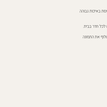
סת באיכות גבוהה
 לכל חדר בבית.
שלוף את התמונה