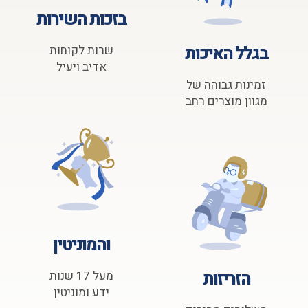
בזכות השירות
בגלל האיכות
שרות לקוחות
אדיב ויעיל
זמינות גבוהה של
מגוון מוצרים רחב
והמוניטין
הזריזות
מעל 17 שנות
ידע ומוניטין