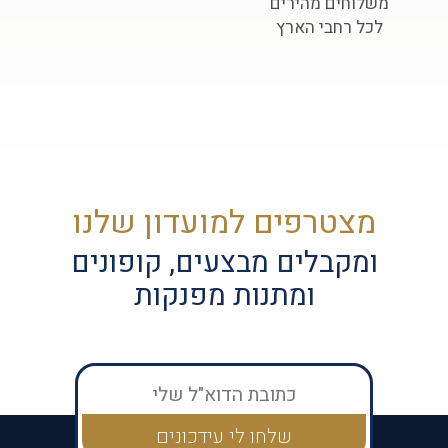
משלוחים מהירים
לכל רחבי הארץ
מצטרפים למועדון שלנו
ומקבלים מבצעים, קופונים
ומתנות מפנקות