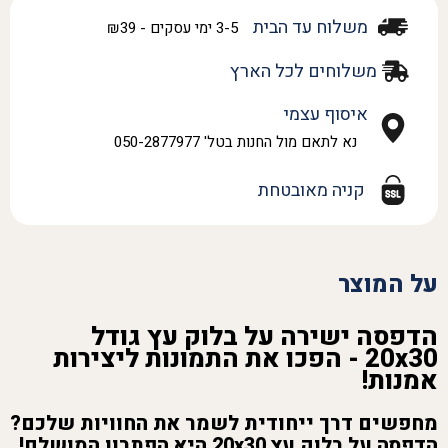
משלוח עד הבית
3-5 ימי עסקים - ₪39
משלוחים לכל הארץ
איסוף עצמי
נא לתאם מול החנות בטל' 050-2877977
קניה מאובטחת
על המוצר
הדפסה ישירה על בלוק עץ גודל
20x30 - הפכו את התמונות ליצירות
אמנות!
מחפשים דרך ייחודית לשמר את החוויות שלכם?
הדפסה על בלוק עץ 20x30 היא הפתרון המושלם!