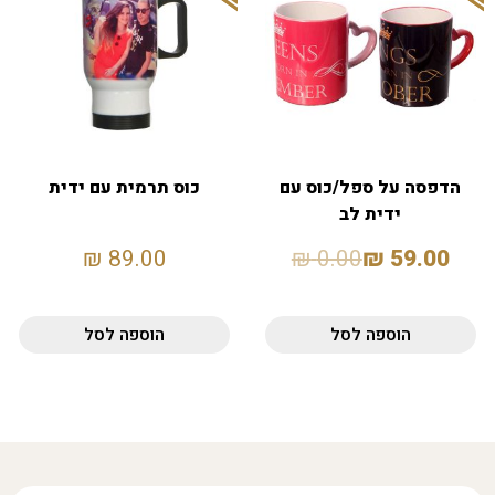
הדפסה על ספל/כוס עם
כוס תרמית עם ידית
ידית לב
₪
89.00
₪
0.00
₪
59.00
הוספה לסל
הוספה לסל