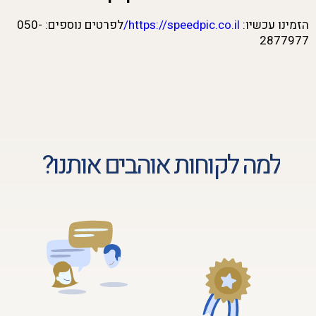
הזמינו עכשיו:
https://speedpic.co.il/
לפרטים נוספים: 050-
2877977
למה לקוחות אוהבים אותנו?