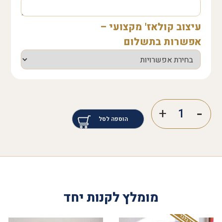
עיצוב קולאז' מקצועי –
אפשרות בתשלום
הוספה לסל
מומלץ לקנות יחד