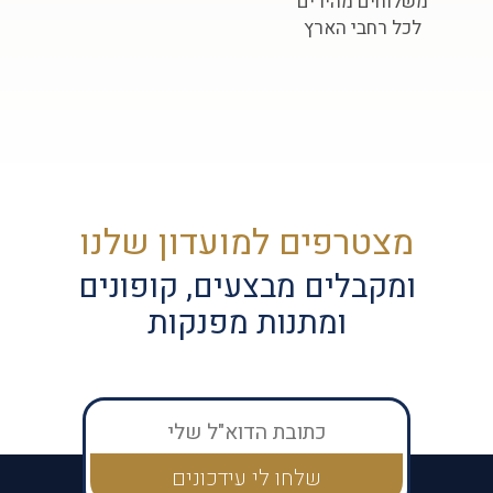
משלוחים מהירים
לכל רחבי הארץ
מצטרפים למועדון שלנו
ומקבלים מבצעים, קופונים
ומתנות מפנקות