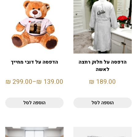
הדפסה על חלוק רחצה
הדפסה על דובי מחייך
לאשה
₪
299.00
–
₪
139.00
₪
189.00
הוספה לסל
הוספה לסל