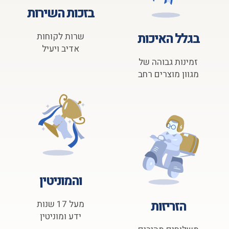
בזכות השירות
בגלל האיכות
שרות לקוחות
אדיב ויעיל
זמינות גבוהה של
מגוון מוצרים רחב
והמוניטין
הזריזות
מעל 17 שנות
ידע ומוניטין