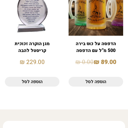
הדפסה על כוס בירה
מגן הוקרה זכוכית
500 מ"ל עם הדפסה
קריסטל להבה
אישית
₪
229.00
₪
0.00
₪
89.00
הוספה לסל
הוספה לסל