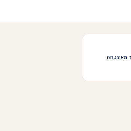
ה מאובטחת