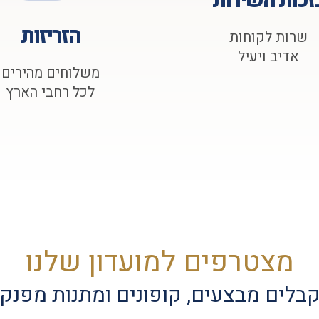
זכות השירות
הזריזות
שרות לקוחות
אדיב ויעיל
משלוחים מהירים
לכל רחבי הארץ
מצטרפים למועדון שלנו
בלים מבצעים, קופונים ומתנות מפנק