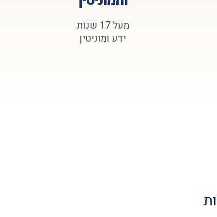
והמוניטין
מעל 17 שנות
ידע ומוניטין
ות