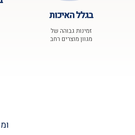
ב
בגלל האיכות
זמינות גבוהה של
מגוון מוצרים רחב
ומק