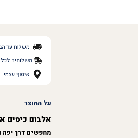
משלוח עד הב
משלוחים לכל 
איסוף עצמי
על המוצר
אלבום כיסים או
מחפשים דרך יפה ו