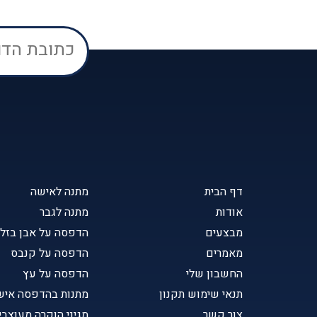
דף הבית
מתנה לאישה
אודות
מתנה לגבר
מבצעים
הדפסה על אבן בזל
מאמרים
הדפסה על קנבס
החשבון שלי
הדפסה על עץ
תנאי שימוש תקנון
מתנות בהדפסה איש
צור קשר
מגיני הוקרה מעוצבי