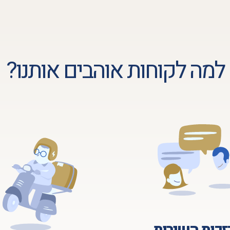
למה לקוחות אוהבים אותנו?