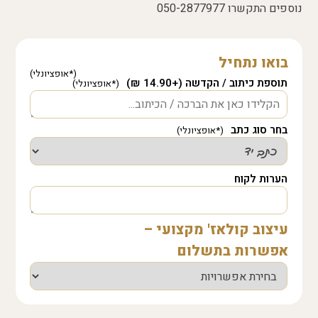
נוספים התקשרו 050-2877977
בואו נתחיל
תוספת כיתוב / הקדשה (+14.90 ₪)
בחר סוג כתב
הערות לקוח
עיצוב קולאז' מקצועי –
אפשרות בתשלום