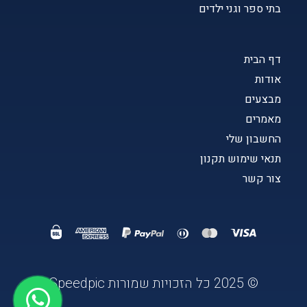
בתי ספר וגני ילדים
דף הבית
אודות
מבצעים
מאמרים
החשבון שלי
תנאי שימוש תקנון
צור קשר
© 2025 כל הזכויות שמורות Speedpic