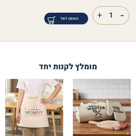
הוספה לסל
מומלץ לקנות יחד