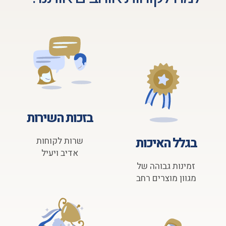
בזכות השירות
בגלל האיכות
שרות לקוחות
אדיב ויעיל
זמינות גבוהה של
מגוון מוצרים רחב