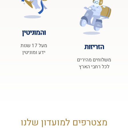
והמוניטין
הזריזות
מעל 17 שנות
ידע ומוניטין
משלוחים מהירים
לכל רחבי הארץ
מצטרפים למועדון שלנו