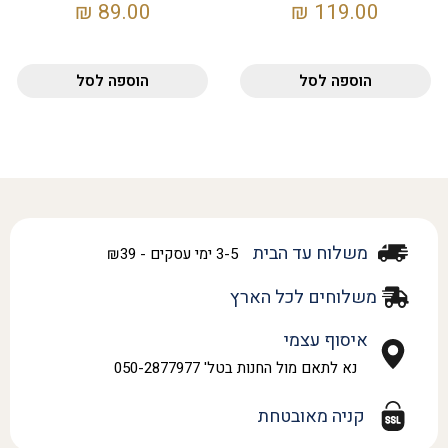
₪
89.00
₪
119.00
הוספה לסל
הוספה לסל
משלוח עד הבית
3-5 ימי עסקים - ₪39
משלוחים לכל הארץ
איסוף עצמי
נא לתאם מול החנות בטל' 050-2877977
קניה מאובטחת