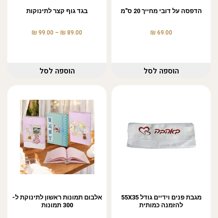
הדפסה על דובי מחייך 20 ס"מ
בגד גוף קצר לתינוקות
₪
₪
₪
99.00
–
89.00
69.00
הוספה לסל
הוספה לסל
מגבת פנים וידיים גודל 55X35
אלבום תמונות ראשון לתינוקת ל-
להזמנה כמותית
300 תמונות