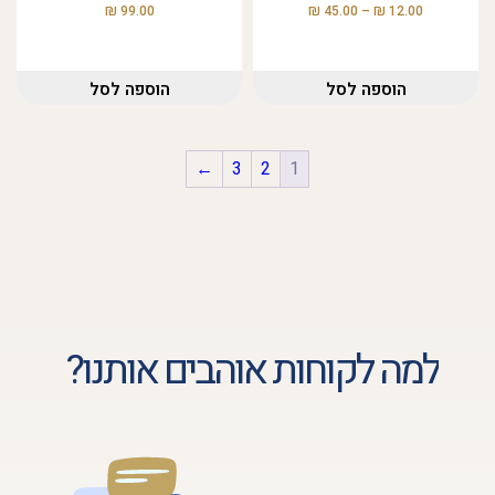
₪
₪
₪
99.00
45.00
–
12.00
הוספה לסל
הוספה לסל
←
3
2
1
למה לקוחות אוהבים אותנו?