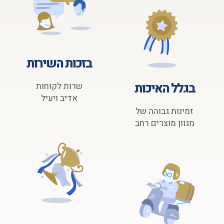
בזכות השירות
בגלל האיכות
שרות לקוחות
אדיב ויעיל
זמינות גבוהה של
מגוון מוצרים רחב