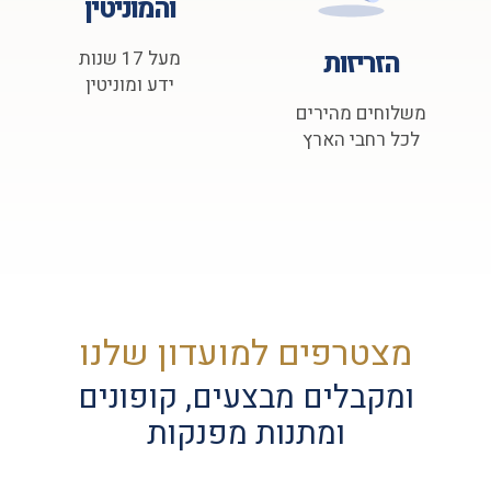
והמוניטין
הזריזות
מעל 17 שנות
ידע ומוניטין
משלוחים מהירים
לכל רחבי הארץ
מצטרפים למועדון שלנו
ומקבלים מבצעים, קופונים
ומתנות מפנקות