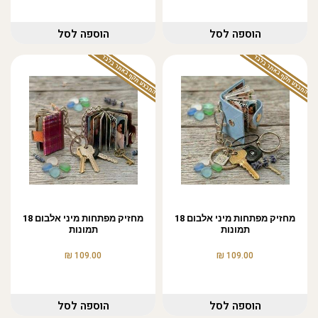
הוספה לסל
הוספה לסל
המבצע תקף באתר בלבד
המבצע תקף באתר בלבד
מחזיק מפתחות מיני אלבום 18
מחזיק מפתחות מיני אלבום 18
תמונות
תמונות
₪
₪
109.00
109.00
הוספה לסל
הוספה לסל