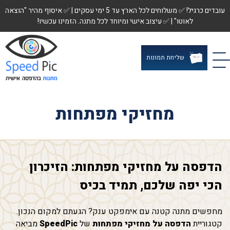
עובדים כרגיל! ✅ משלוחים לכל הארץ עד 5 ימי עסקים | ✅ איסוף מהיר "הוצאה
לאוטו" | ✅ עיצוב אישי ומיוחד לכל מתנה. הזמינו עכשיו!
שליחת תמונות
מחזיקי מפתחות
הדפסה על מחזיקי מפתחות: הזיכרון
הכי יפה שלכם, תמיד בכיס
מחפשים מתנה קטנה עם אימפקט ענק? הגעתם למקום הנכון.
קטגוריית
הדפסה על מחזיקי מפתחות
של
SpeedPic
מביאה