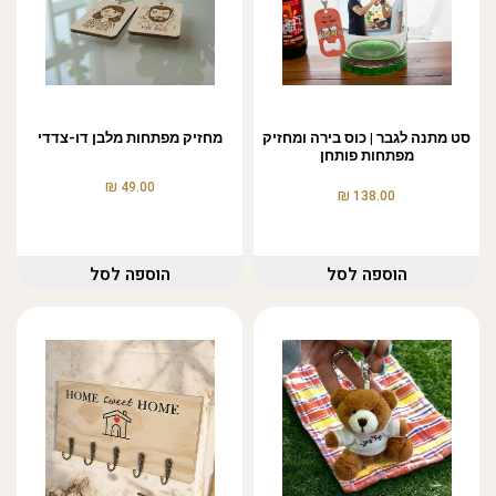
סט מתנה לגבר | כוס בירה ומחזיק
מחזיק מפתחות מלבן דו-צדדי
מפתחות פותחן
₪
49.00
₪
138.00
הוספה לסל
הוספה לסל