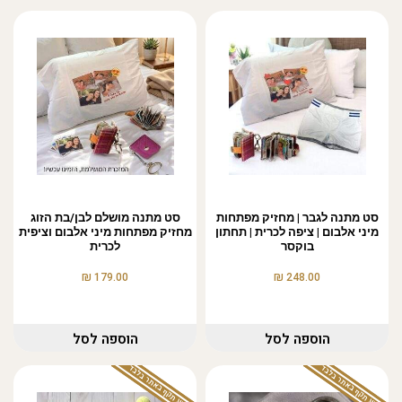
סט מתנה לגבר | מחזיק מפתחות
סט מתנה מושלם לבן/בת הזוג
מיני אלבום | ציפה לכרית | תחתון
מחזיק מפתחות מיני אלבום וציפית
בוקסר
לכרית
₪
₪
179.00
248.00
הוספה לסל
הוספה לסל
המבצע תקף באתר בלבד
המבצע תקף באתר בלבד