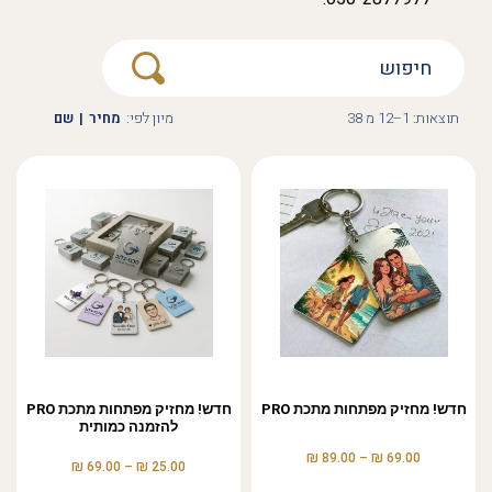
תוצאות: 1–12 מ 38
מיון לפי:
מחיר
|
שם
חדש! מחזיק מפתחות מתכת PRO
חדש! מחזיק מפתחות מתכת PRO
להזמנה כמותית
₪
₪
89.00
–
69.00
₪
₪
69.00
–
25.00