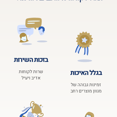
בזכות השירות
בגלל האיכות
שרות לקוחות
אדיב ויעיל
זמינות גבוהה של
מגוון מוצרים רחב