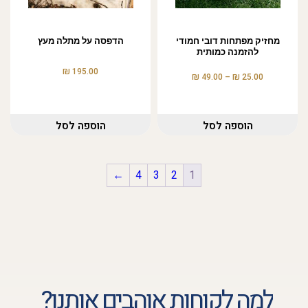
מחזיק מפתחות דובי חמודי
הדפסה על מתלה מעץ
להזמנה כמותית
₪
195.00
₪
₪
49.00
–
25.00
הוספה לסל
הוספה לסל
←
4
3
2
1
למה לקוחות אוהבים אותנו?