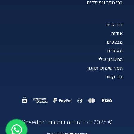
בתי ספר וגני ילדים
דף הבית
אודות
מבצעים
מאמרים
החשבון שלי
תנאי שימוש תקנון
צור קשר
© 2025 כל הזכויות שמורות Speedpic