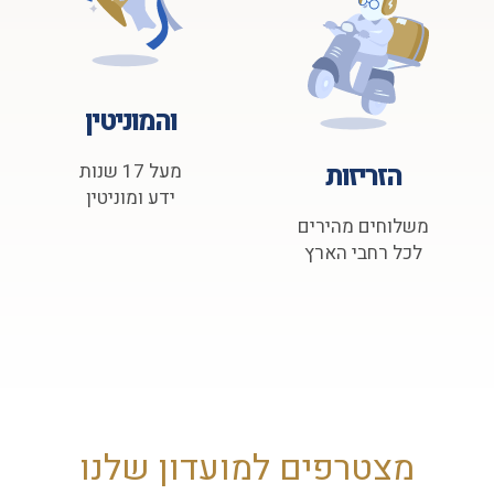
והמוניטין
הזריזות
מעל 17 שנות
ידע ומוניטין
משלוחים מהירים
לכל רחבי הארץ
מצטרפים למועדון שלנו