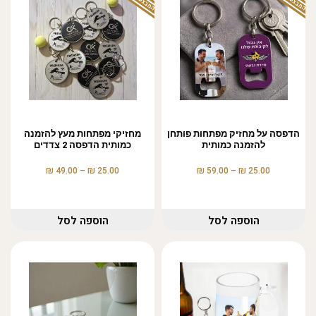
הדפסה על מחזיק מפתחות פותחן
מחזיקי מפתחות מעץ להזמנה
להזמנה כמותית
כמותית הדפסה 2 צדדים
₪
₪
₪
₪
49.00
–
25.00
59.00
–
25.00
הוספה לסל
הוספה לסל