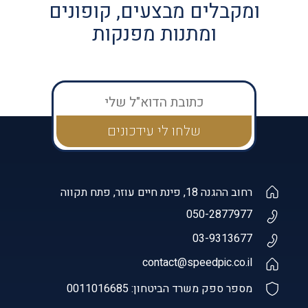
ומקבלים מבצעים, קופונים
ומתנות מפנקות
רחוב ההגנה 18, פינת חיים עוזר, פתח תקווה
050-2877977
03-9313677
contact@speedpic.co.il
מספר ספק משרד הביטחון: 0011016685