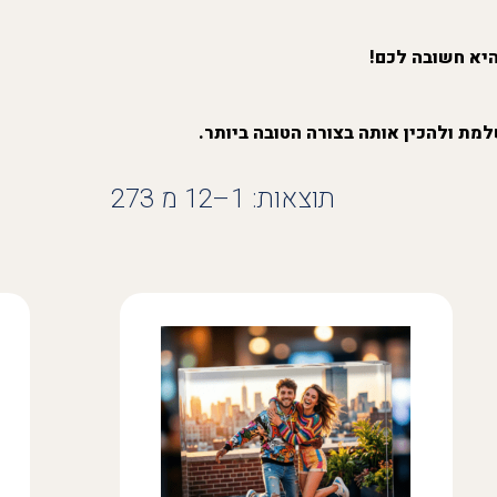
היא חשובה לכם!
מת ולהכין אותה בצורה הטובה ביותר.
תוצאות: 1–12 מ 273