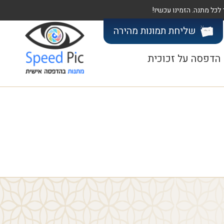
שליחת תמונות
מהירה
הדפסה על זכוכית