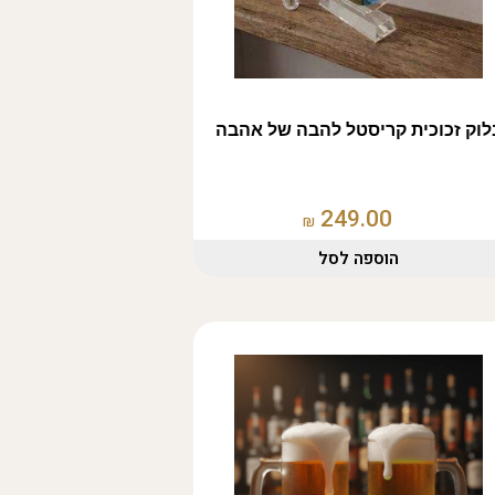
לוק זכוכית קריסטל להבה של אהבה
249.00
₪
הוספה לסל