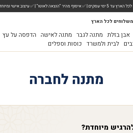
 ✅ עיצוב אישי ומיוחד לכל מתנה. הזמינו עכשיו!
שלוחים לכל הארץ
אבן בזלת
מתנה לגבר
מתנה לאישה
הדפסה על עץ
בים
לבית ולמשרד
כוסות וספלים
מתנה לחברה
הרגיש מיוחדת?