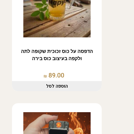
הדפסה על כוס זכוכית שקופה לתה
ולקפה בעיצוב כוס בירה
89.00
₪
הוספה לסל