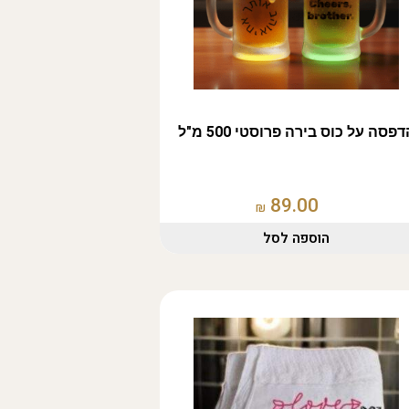
פסה על כוס בירה פרוסטי 500 מ"ל
89.00
₪
הוספה לסל