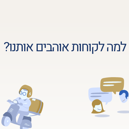
למה לקוחות אוהבים אותנו?