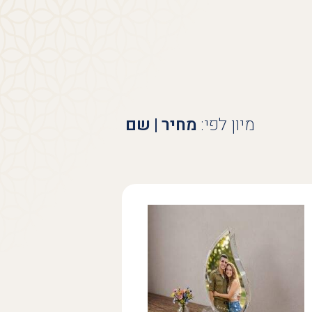
מיון לפי:
מחיר
|
שם