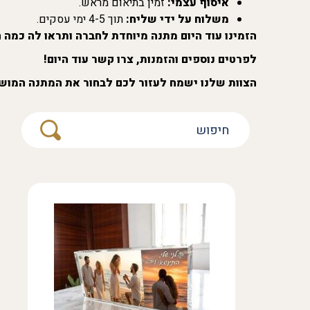
איסוף עצמי:
זמין בתיאום מראש.
משלוח על ידי שליח:
תוך 4-5 ימי עסקים.
הזמינו עוד היום מתנה מיוחדת לחברה ותראו לה כמה 
לפרטים נוספים והזמנות, צרו קשר עוד היום!
הצוות שלנו ישמח לעזור לכם לבחור את המתנה המושל