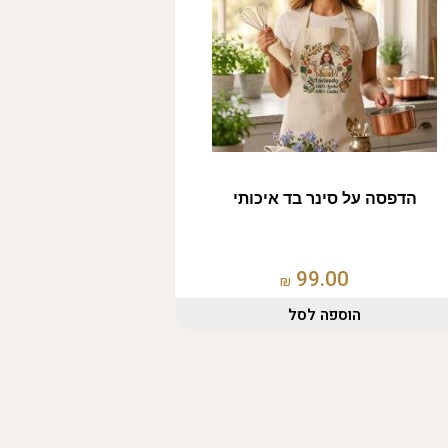
הדפסה על סינר בד איכותי
99.00
₪
הוספה לסל