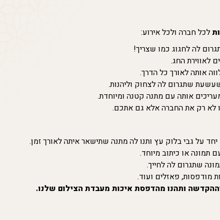
ות
לכל חברה ולכל אירוע:
ום לה לחגוג כמו שצריך!
 לאווירת החג.
ווה אותה לאורך כל הדרך.
עשעת שתגרום לה לצחוק וליהנות.
עריכים אותה עם מתנה קטנה ומיוחדת.
לא רק את החברה אלא גם אתכם.
חד על גבי בלוק עץ ותנו לה מתנה שתישאר איתה לאורך זמן.
תמונה או כיתוב מיוחד.
ונה שתגרום לה לחייך.
ת מודפסות, פאזלים ועוד.
ההקדשה ותהנו מהדפסת איכות מעבדת הצילום שלנו.