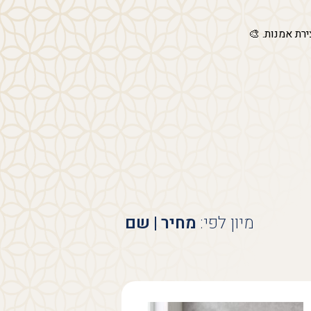
רת אמנות. 🎨
מיון לפי:
מחיר
|
שם