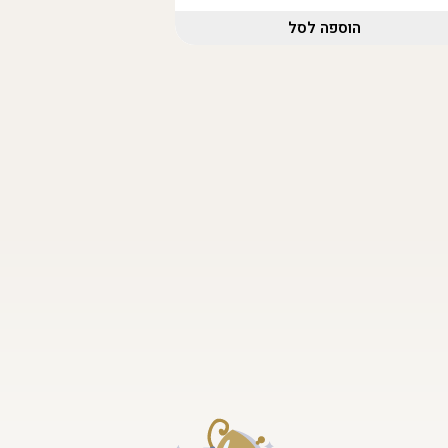
הוספה לסל