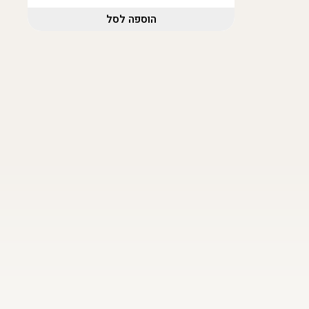
הוספה לסל