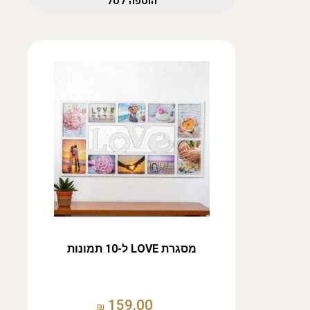
הוספה לסל
מסגרת LOVE ל-10 תמונות
159.00
₪