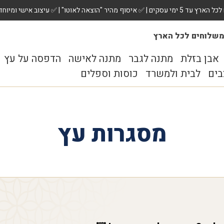
 ✅ עיצוב אישי ומיוחד לכל מתנה. הזמינו עכשיו!
שלוחים לכל הארץ
אבן בזלת
מתנה לגבר
מתנה לאישה
הדפסה על עץ
בים
לבית ולמשרד
כוסות וספלים
מסגרות עץ