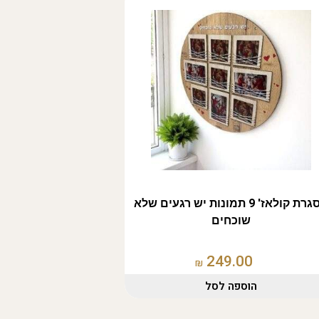
מסגרת קולאז' 9 תמונות יש רגעים שלא
שוכחים
249.00
₪
הוספה לסל