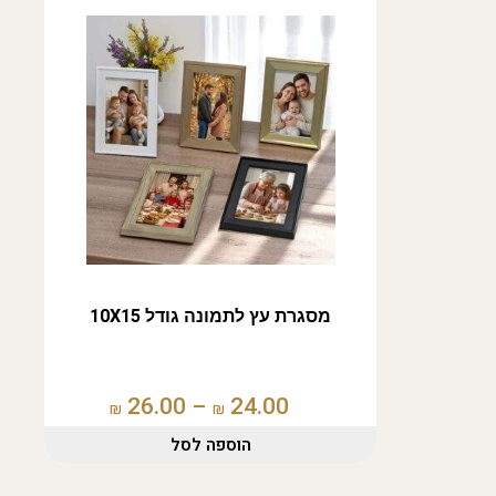
מסגרת עץ לתמונה גודל 10X15
26.00
–
24.00
₪
₪
הוספה לסל