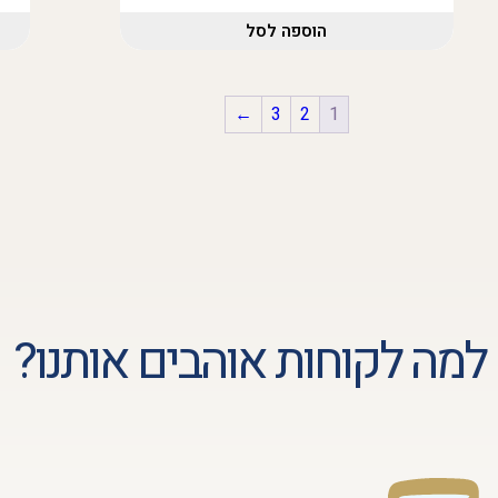
הוספה לסל
←
3
2
1
למה לקוחות אוהבים אותנו?