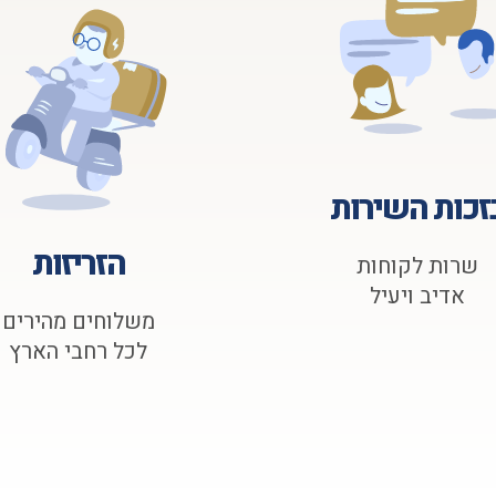
זכות השירות
הזריזות
שרות לקוחות
אדיב ויעיל
משלוחים מהירים
לכל רחבי הארץ