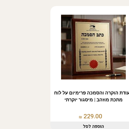
ודת הוקרה והסמכה פרימיום על לוח
מתכת מוזהב | מיסגור יוקרתי
229.00
₪
הוספה לסל