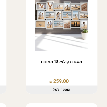
מסגרת קולאז 18 תמונות
259.00
₪
הוספה לסל