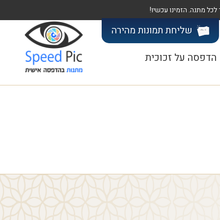
שליחת תמונות
מהירה
הדפסה על זכוכית