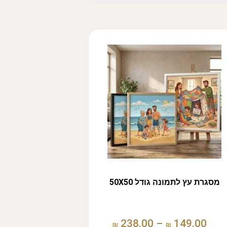
מסגרת עץ לתמונה גודל 50X50
238.00
–
149.00
₪
₪