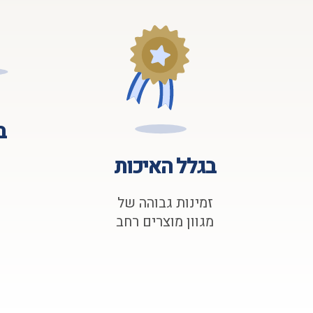
ב
בגלל האיכות
זמינות גבוהה של
מגוון מוצרים רחב