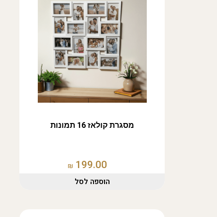
מסגרת קולאז 16 תמונות
199.00
₪
הוספה לסל