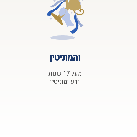
והמוניטין
מעל 17 שנות
ידע ומוניטין