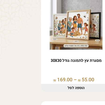
מסגרת עץ לתמונה גודל 30X30
169.00
–
55.00
₪
₪
הוספה לסל