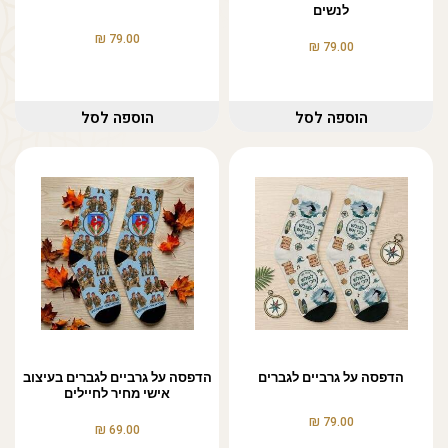
לנשים
₪
79.00
₪
79.00
הוספה לסל
הוספה לסל
הדפסה על גרביים לגברים
הדפסה על גרביים לגברים בעיצוב
אישי מחיר לחיילים
₪
79.00
₪
69.00