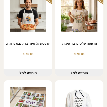
הדפסה על סינר בד איכותי
הדפסה על סינר בד קנבס פרמיום
₪
₪
99.00
99.00
הוספה לסל
הוספה לסל