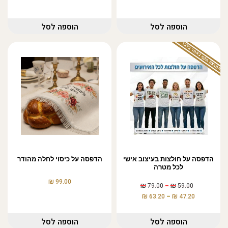
הוספה לסל
הוספה לסל
המבצע תקף באתר בלבד
הדפסה על חולצות בעיצוב אישי
הדפסה על כיסוי לחלה מהודר
לכל מטרה
₪
99.00
₪
₪
79.00
–
59.00
₪
₪
63.20
–
47.20
הוספה לסל
הוספה לסל