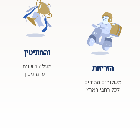
והמוניטין
הזריזות
מעל 17 שנות
ידע ומוניטין
משלוחים מהירים
לכל רחבי הארץ