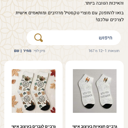
והאיכות הטובה ביותר.
בואו להתפנק עם מוצרי טקסטיל מרהיבים ומותאמים אישית
לצרכים שלכם!
תוצאות: 1–12 מ 167
מיון לפי:
מחיר
|
שם
גרביים חצאיות בעיצוב אישי
גרביים לגברים בעיצוב אישי