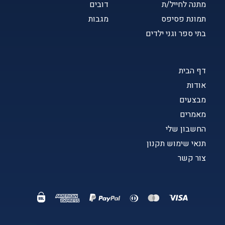
מתנה לחייל/ת
דובים
תמונת פסיפס
מגבות
בתי ספר וגני ילדים
דף הבית
אודות
מבצעים
מאמרים
החשבון שלי
תנאי שימוש תקנון
צור קשר