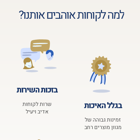
למה לקוחות אוהבים אותנו?
בזכות השירות
בגלל האיכות
שרות לקוחות
אדיב ויעיל
זמינות גבוהה של
מגוון מוצרים רחב