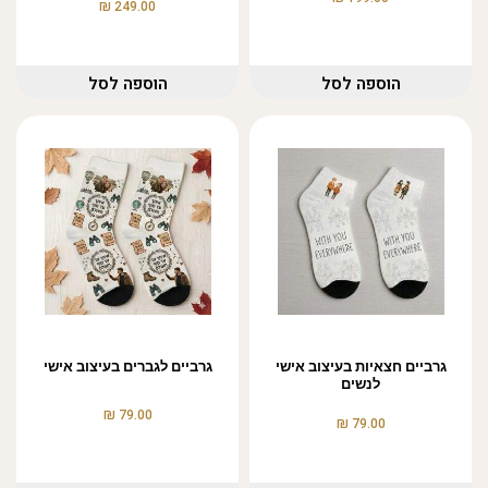
₪
249.00
הוספה לסל
הוספה לסל
גרביים חצאיות בעיצוב אישי
גרביים לגברים בעיצוב אישי
לנשים
₪
79.00
₪
79.00