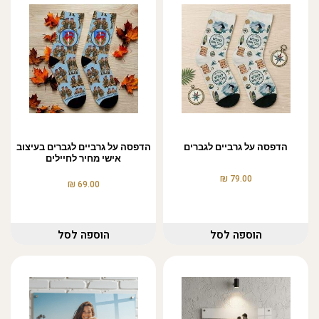
הדפסה על גרביים לגברים
הדפסה על גרביים לגברים בעיצוב
אישי מחיר לחיילים
₪
79.00
₪
69.00
הוספה לסל
הוספה לסל