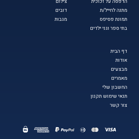
הדפסה על זכוכית
צילום
מתנה לחייל/ת
דובים
תמונת פסיפס
מגבות
בתי ספר וגני ילדים
דף הבית
אודות
מבצעים
מאמרים
החשבון שלי
תנאי שימוש תקנון
צור קשר