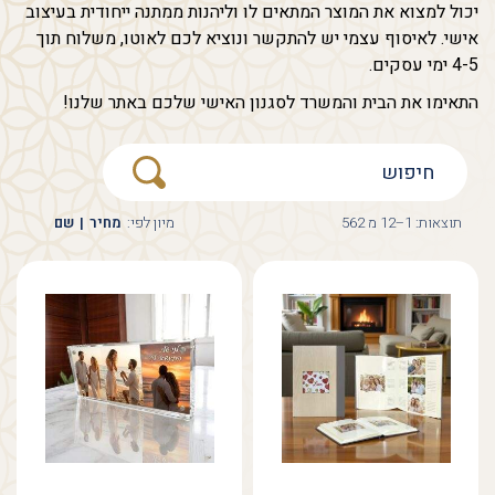
יכול למצוא את המוצר המתאים לו וליהנות ממתנה ייחודית בעיצוב
אישי. לאיסוף עצמי יש להתקשר ונוציא לכם לאוטו, משלוח תוך
4-5 ימי עסקים.
התאימו את הבית והמשרד לסגנון האישי שלכם באתר שלנו!
תוצאות: 1–12 מ 562
מיון לפי:
מחיר
|
שם