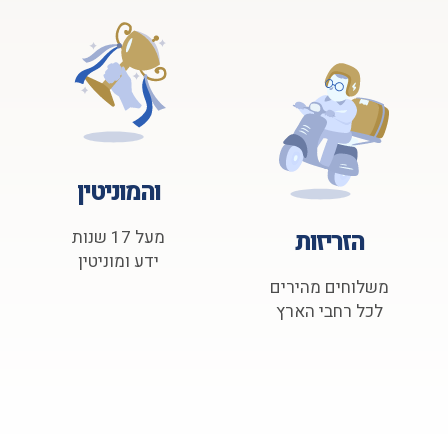
והמוניטין
הזריזות
מעל 17 שנות
ידע ומוניטין
משלוחים מהירים
לכל רחבי הארץ