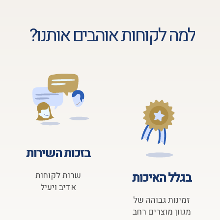
למה לקוחות אוהבים אותנו?
בזכות השירות
בגלל האיכות
שרות לקוחות
אדיב ויעיל
זמינות גבוהה של
מגוון מוצרים רחב