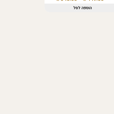
הוספה לסל