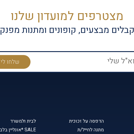
מצטרפים למועדון שלנו
בלים מבצעים, קופונים ומתנות מפנק
הדפסה על זכוכית
לבית ולמשרד
מתנה לחייל/ת
SALE *אונליין בלבד