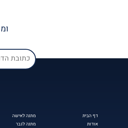
ומק
דף הבית
מתנה לאישה
אודות
מתנה לגבר