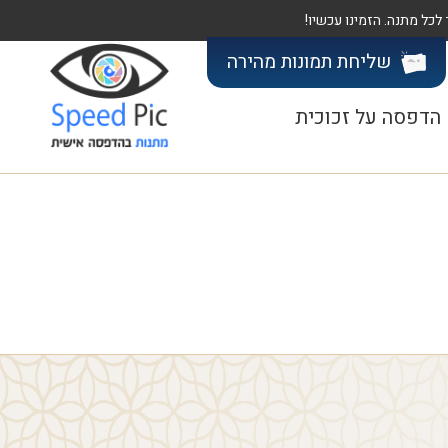
שליחת תמונות
מהירה
הדפסה על זכוכית