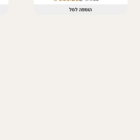
הוספה לסל