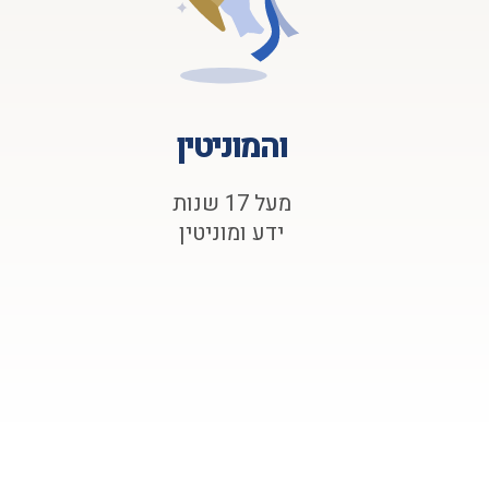
והמוניטין
מעל 17 שנות
ידע ומוניטין