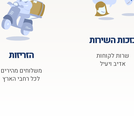
זכות השירות
הזריזות
שרות לקוחות
אדיב ויעיל
משלוחים מהירים
לכל רחבי הארץ