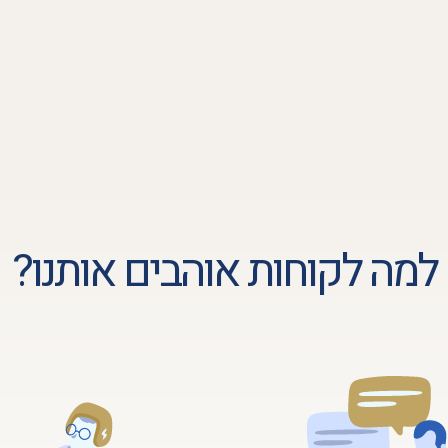
למה לקוחות אוהבים אותנו?