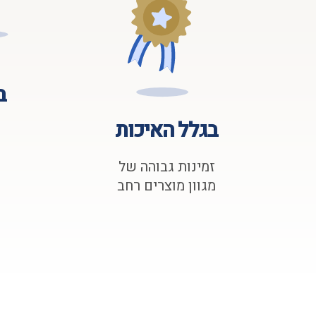
ב
בגלל האיכות
זמינות גבוהה של
מגוון מוצרים רחב