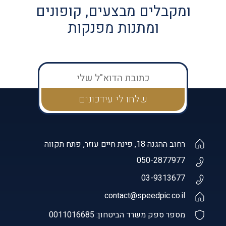
ומקבלים מבצעים, קופונים
ומתנות מפנקות
רחוב ההגנה 18, פינת חיים עוזר, פתח תקווה
050-2877977
03-9313677
contact@speedpic.co.il
מספר ספק משרד הביטחון: 0011016685