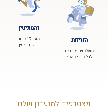
והמוניטין
הזריזות
מעל 17 שנות
ידע ומוניטין
משלוחים מהירים
לכל רחבי הארץ
מצטרפים למועדון שלנו