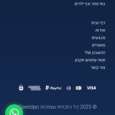
בתי ספר וגני ילדים
דף הבית
אודות
מבצעים
מאמרים
החשבון שלי
תנאי שימוש תקנון
צור קשר
© 2025 כל הזכויות שמורות Speedpic