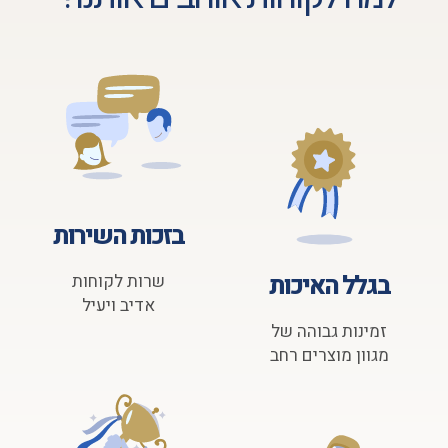
בזכות השירות
בגלל האיכות
שרות לקוחות
אדיב ויעיל
זמינות גבוהה של
מגוון מוצרים רחב