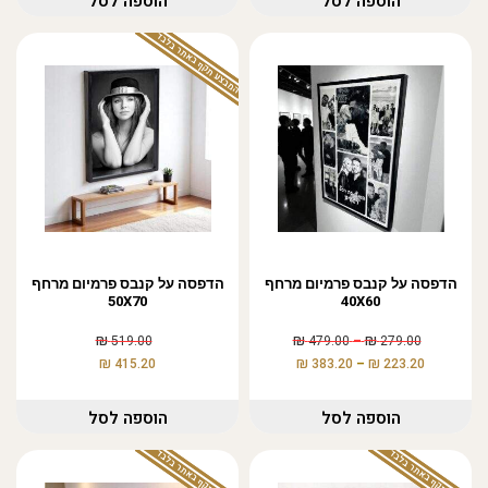
הוספה לסל
הוספה לסל
המבצע תקף באתר בלבד
הדפסה על קנבס פרמיום מרחף
הדפסה על קנבס פרמיום מרחף
50X70
40X60
₪
₪
₪
519.00
479.00
–
279.00
₪
₪
₪
415.20
383.20
–
223.20
הוספה לסל
הוספה לסל
המבצע תקף באתר בלבד
המבצע תקף באתר בלבד