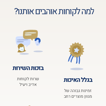
למה לקוחות אוהבים אותנו?
בזכות השירות
בגלל האיכות
שרות לקוחות
אדיב ויעיל
זמינות גבוהה של
מגוון מוצרים רחב