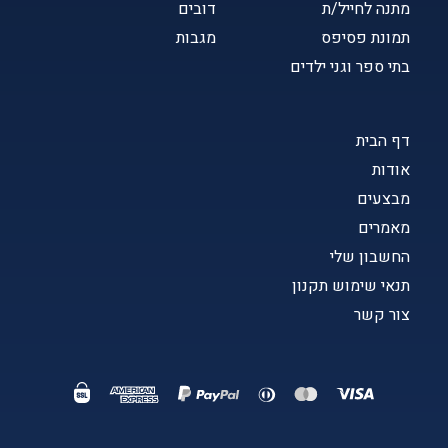
מתנה לחייל/ת
דובים
תמונת פסיפס
מגבות
בתי ספר וגני ילדים
דף הבית
אודות
מבצעים
מאמרים
החשבון שלי
תנאי שימוש תקנון
צור קשר