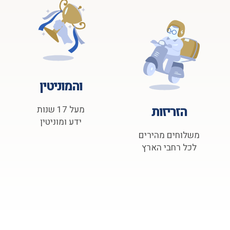
והמוניטין
הזריזות
מעל 17 שנות
ידע ומוניטין
משלוחים מהירים
לכל רחבי הארץ