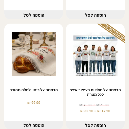
הוספה לסל
הוספה לסל
המבצע תקף באתר בלבד
הדפסה על חולצות בעיצוב אישי
הדפסה על כיסוי לחלה מהודר
לכל מטרה
₪
99.00
₪
₪
79.00
–
59.00
₪
₪
63.20
–
47.20
הוספה לסל
הוספה לסל