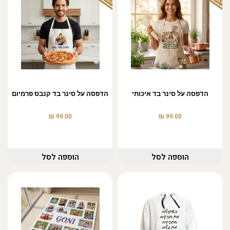
הדפסה על סינר בד איכותי
הדפסה על סינר בד קנבס פרמיום
₪
₪
99.00
99.00
הוספה לסל
הוספה לסל