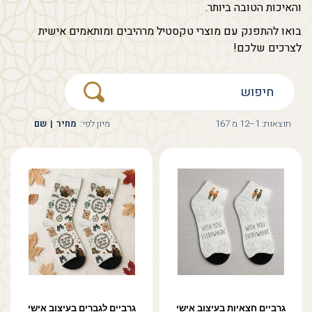
והאיכות הטובה ביותר.
בואו להתפנק עם מוצרי טקסטיל מרהיבים ומותאמים אישית
לצרכים שלכם!
תוצאות: 1–12 מ 167
מיון לפי:
מחיר
|
שם
גרביים חצאיות בעיצוב אישי
גרביים לגברים בעיצוב אישי