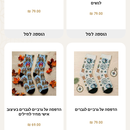
לנשים
₪
79.00
₪
79.00
הוספה לסל
הוספה לסל
הדפסה על גרביים לגברים
הדפסה על גרביים לגברים בעיצוב
אישי מחיר לחיילים
₪
79.00
₪
69.00