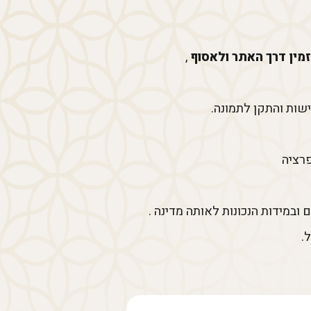
זמין דרך האתר ולאסוף
,
פרציה
ובמידות הנכונות לאותה מדינה .
.