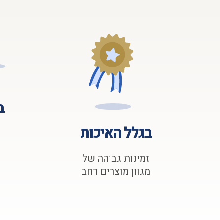
ב
בגלל האיכות
זמינות גבוהה של
מגוון מוצרים רחב