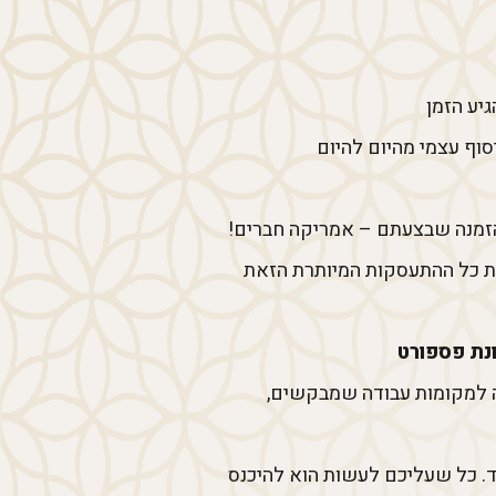
יע הזמן
וף עצמי מהיום להיום
הזמנה שבצעתם – אמריקה חברים!
את כל ההתעסקות המיותרת הזאת
ונת פספורט
נה למקומות עבודה שמבקשים,
ד. כל שעליכם לעשות הוא להיכנס