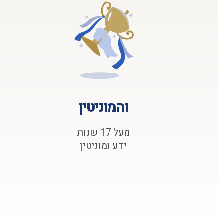
והמוניטין
מעל 17 שנות
ידע ומוניטין