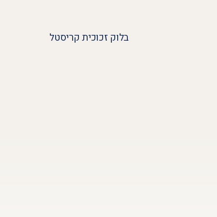
בלוק זכוכית קריסטל