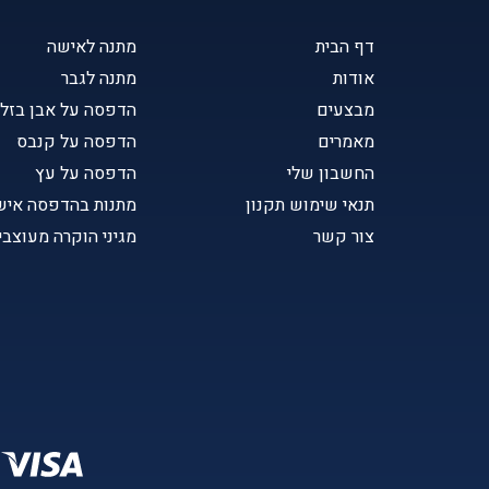
דף הבית
מתנה לאישה
אודות
מתנה לגבר
מבצעים
הדפסה על אבן בזל
מאמרים
הדפסה על קנבס
החשבון שלי
הדפסה על עץ
תנאי שימוש תקנון
מתנות בהדפסה איש
צור קשר
מגיני הוקרה מעוצבי