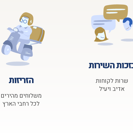
זכות השירות
הזריזות
שרות לקוחות
אדיב ויעיל
משלוחים מהירים
לכל רחבי הארץ