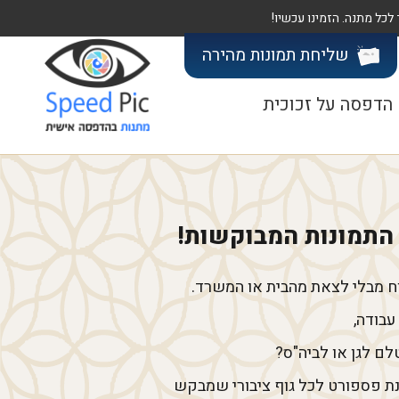
שליחת תמונות
מהירה
הדפסה על זכוכית
י התמונות המבוקשות!
ח מבלי לצאת מהבית או המשרד.
 עבודה,
ם לגן או לביה"ס?
ת פספורט לכל גוף ציבורי שמבקש