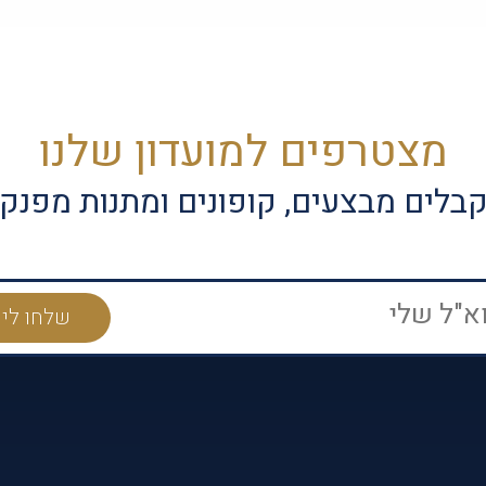
מצטרפים למועדון שלנו
בלים מבצעים, קופונים ומתנות מפנק