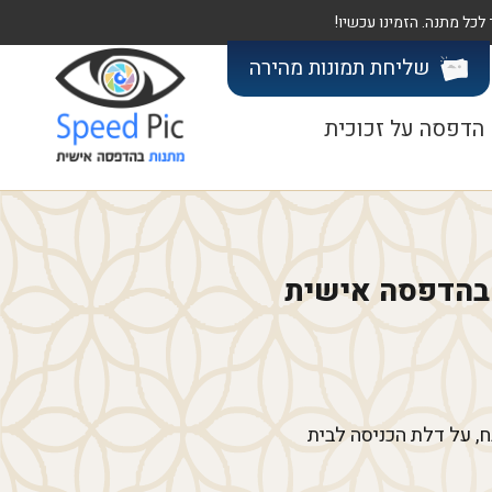
שליחת תמונות
מהירה
הדפסה על זכוכית
, על דלת הכניסה לבית