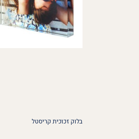
בלוק זכוכית קריסטל