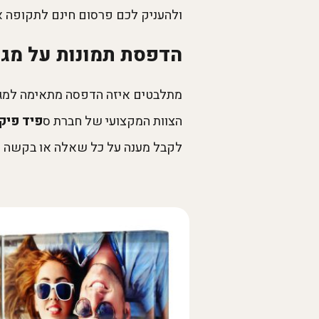
ולהעניק לכם פרסום חינם לתקופה א
הדפסת תמונות על מגנ
מתלבטים איזה הדפסה מתאימה למגנ
הצוות המקצועי של חברת ס
פיד פיק peed Pic
לקבל מענה על כל שאלה או בקשה שי