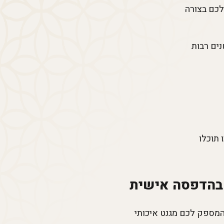
לכם בצורה
ים רבות
 תוכלו
מספק לכם מגנט איכותי