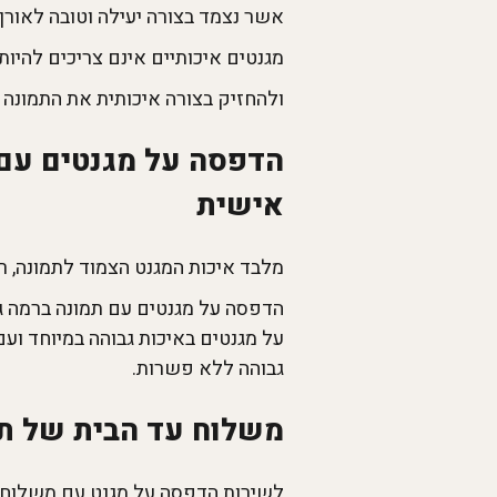
אשר נצמד בצורה יעילה וטובה לאורך
מגנטים איכותיים אינם צריכים להיות 
ולהחזיק בצורה איכותית את התמונה 
אישית
מלבד איכות המגנט הצמוד לתמונה, ר
גבוהה ללא פשרות.
משלוח עד הבית של תמ
לשירות הדפסה על מגנט עם משלוח ע