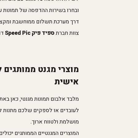
ובחרו בשירות ההדפסה של תמונות על
דרך מערכת תשלום ממוחשבת ומקצועית
צוות חברת
ספיד פיק Speed Pic
דו
אישית
מלבד אלבום תמונות מגנטי, כאן באת
לעובדים או לספקים שלכם מתנות לכ
מושלמת ולטווח ארוך.
המוצרים המגנטיים הממותגים יכולי