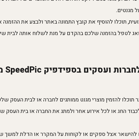
 מגנטים.
, תוכלו להוסיף את קובץ התמונה באתר ולבצע את ההזמנה און ל
אג לטפל בהזמנה שלכם בהקדם על מנת לשלוח אותה לבית שלכם
מוצרי 
ר תוכלו להזמין מוצרי מגנט ממותגים לחברה או לבית העסק של
בוד החג או לכל אירוע אחר ולמתג את החברה או בית העסק ש
ם להישאר אצל ספקים או לקוחות על המקרר או הדלת למשך שנ