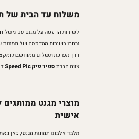
משלוח עד הבית של תמ
לשירות הדפסה על מגנט עם משלוח ע
ובחרו בשירות ההדפסה של תמונות על
דרך מערכת תשלום ממוחשבת ומקצועית
צוות חברת
ספיד פיק Speed Pic
דו
אישית
מלבד אלבום תמונות מגנטי, כאן באת