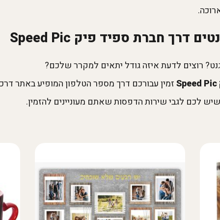
רוכה.
טים דרך חברת ספיד פיק
Speed Pic
ט? רוצים לדעת איזה גודל יתאים למקרר שלכם?
S
זמין עבורכם דרך מספר הטלפון המופיע באתר דרכו
ש לכם לגבי שירות הדפסות שאתם מעוניינים להזמין.