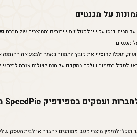
ונות על מגנטים
ד הבית, כנסו עכשיו לקטלוג השירותים והמוצרים של חברת
ספיד
 מגנטים.
, תוכלו להוסיף את קובץ התמונה באתר ולבצע את ההזמנה און ל
אג לטפל בהזמנה שלכם בהקדם על מנת לשלוח אותה לבית שלכם
מוצרי 
ר תוכלו להזמין מוצרי מגנט ממותגים לחברה או לבית העסק של